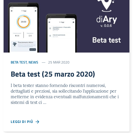
BETA TEST
,
NEWS
25 MAR 2020
Beta test (25 marzo 2020)
I beta tester stanno fornendo riscontri numerosi,
dettagliati e preziosi, sia sollecitando l’applicazione per
metterne in evidenza eventuali malfunzionamenti che i
sistemi di test ci …
LEGGI DI PIÙ