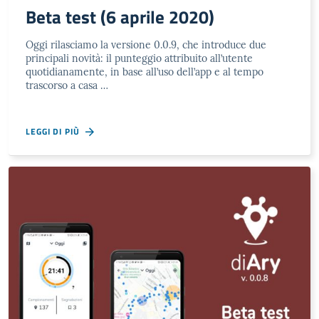
Beta test (6 aprile 2020)
Oggi rilasciamo la versione 0.0.9, che introduce due
principali novità: il punteggio attribuito all’utente
quotidianamente, in base all’uso dell’app e al tempo
trascorso a casa …
LEGGI DI PIÙ